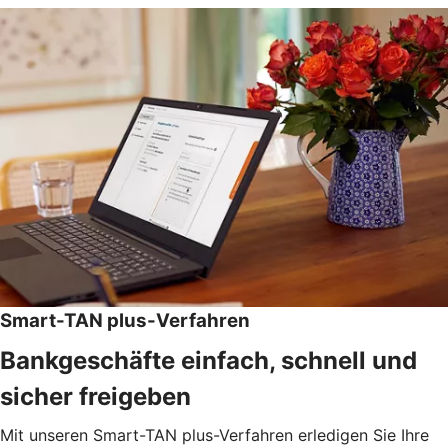
Smart-TAN plus-Verfahren
Bankgeschäfte einfach, schnell und
sicher freigeben
Mit unseren Smart-TAN plus-Verfahren erledigen Sie Ihre