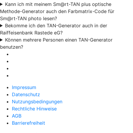
Kann ich mit meinem Sm@rt-TAN plus optische
Methode-Generator auch den Farbmatrix-Code für
Sm@rt-TAN photo lesen?
Bekomme ich den TAN-Generator auch in der
Raiffeisenbank Rastede eG?
Können mehrere Personen einen TAN-Generator
benutzen?
Impressum
Datenschutz
Nutzungsbedingungen
Rechtliche Hinweise
AGB
Barrierefreiheit