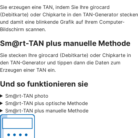
Sie erzeugen eine TAN, indem Sie Ihre girocard
(Debitkarte) oder Chipkarte in den TAN-Generator stecken
und damit eine blinkende Grafik auf Ihrem Computer-
Bildschirm scannen.
Sm@rt-TAN plus manuelle Methode
Sie stecken Ihre girocard (Debitkarte) oder Chipkarte in
den TAN-Generator und tippen dann die Daten zum
Erzeugen einer TAN ein.
Und so funktionieren sie
Sm@rt-TAN photo
Sm@rt-TAN plus optische Methode
Sm@rt-TAN plus manuelle Methode