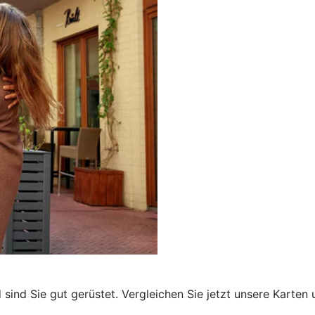
sind Sie gut gerüstet. Vergleichen Sie jetzt unsere Karten 