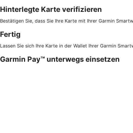
Hinterlegte Karte verifizieren
Bestätigen Sie, dass Sie Ihre Karte mit Ihrer Garmin Sma
Fertig
Lassen Sie sich Ihre Karte in der Wallet Ihrer Garmin Sm
Garmin Pay™ unterwegs einsetzen