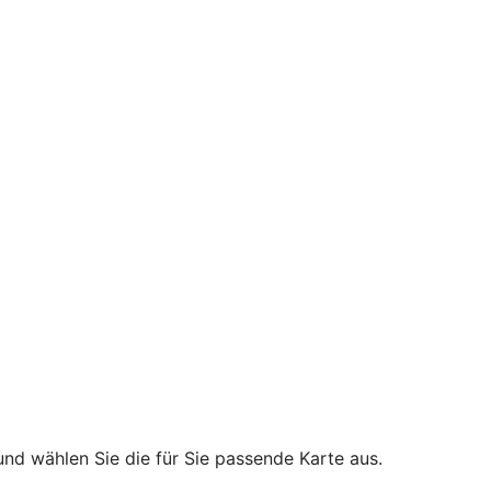
und wählen Sie die für Sie passende Karte aus.