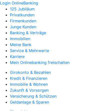
Login OnlineBanking
125 Jubiläum
Privatkunden
Firmenkunden
Junge Kunden
Banking & Verträge
Immobilien
Meine Bank
Service & Mehrwerte
Karriere
Mein Onlinebanking freischalten
Girokonto & Bezahlen
Kredit & Finanzieren
Immobilie & Wohnen
Zukunft & Vorsorgen
Versicherung & Schützen
Geldanlage & Sparen