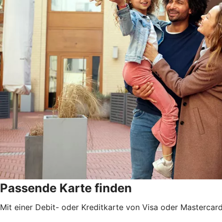
Passende Karte finden
Mit einer Debit- oder Kreditkarte von Visa oder Mastercard 