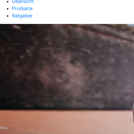
Übersicht
Produkte
Ratgeber