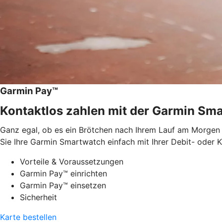
Garmin Pay™
Kontaktlos zahlen mit der Garmin Sma
Ganz egal, ob es ein Brötchen nach Ihrem Lauf am Morgen o
Sie Ihre Garmin Smartwatch einfach mit Ihrer Debit- oder 
Vorteile & Voraussetzungen
Garmin Pay™ einrichten
Garmin Pay™ einsetzen
Sicherheit
Karte bestellen