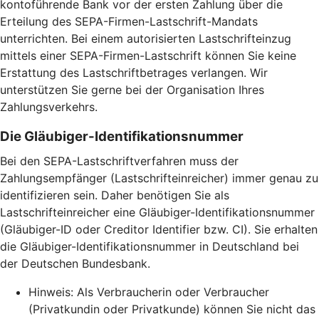
kontoführende Bank vor der ersten Zahlung über die
Erteilung des SEPA-Firmen-Lastschrift-Mandats
unterrichten. Bei einem autorisierten Lastschrifteinzug
mittels einer SEPA-Firmen-Lastschrift können Sie keine
Erstattung des Lastschriftbetrages verlangen. Wir
unterstützen Sie gerne bei der Organisation Ihres
Zahlungsverkehrs.
Die Gläubiger-Identifikationsnummer
Bei den SEPA-Lastschriftverfahren muss der
Zahlungsempfänger (Lastschrifteinreicher) immer genau zu
identifizieren sein. Daher benötigen Sie als
Lastschrifteinreicher eine Gläubiger-Identifikationsnummer
(Gläubiger-ID oder Creditor Identifier bzw. CI). Sie erhalten
die Gläubiger-Identifikationsnummer in Deutschland bei
der Deutschen Bundesbank.
Hinweis: Als Verbraucherin oder Verbraucher
(Privatkundin oder Privatkunde) können Sie nicht das