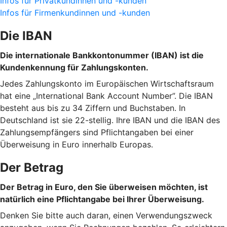
Infos für Privatkundinnen und -kunden
Infos für Firmenkundinnen und -kunden
Die IBAN
Die internationale Bankkontonummer (IBAN) ist die
Kundenkennung für Zahlungskonten.
Jedes Zahlungskonto im Europäischen Wirtschaftsraum
hat eine „International Bank Account Number”. Die IBAN
besteht aus bis zu 34 Ziffern und Buchstaben. In
Deutschland ist sie 22-stellig. Ihre IBAN und die IBAN des
Zahlungsempfängers sind Pflichtangaben bei einer
Überweisung in Euro innerhalb Europas.
Der Betrag
Der Betrag in Euro, den Sie überweisen möchten, ist
natürlich eine Pflichtangabe bei Ihrer Überweisung.
Denken Sie bitte auch daran, einen Verwendungszweck