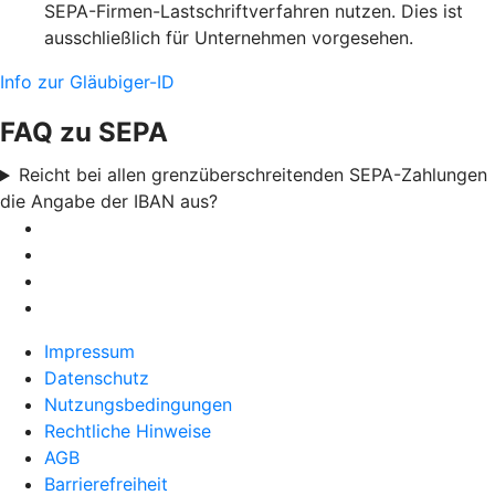
SEPA-Firmen-Lastschriftverfahren nutzen. Dies ist
ausschließlich für Unternehmen vorgesehen.
Info zur Gläubiger-ID
FAQ zu SEPA
Reicht bei allen grenzüberschreitenden SEPA-Zahlungen
die Angabe der IBAN aus?
Impressum
Datenschutz
Nutzungsbedingungen
Rechtliche Hinweise
AGB
Barrierefreiheit