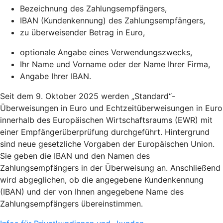
Bezeichnung des Zahlungsempfängers,
IBAN (Kundenkennung) des Zahlungsempfängers,
zu überweisender Betrag in Euro,
optionale Angabe eines Verwendungszwecks,
Ihr Name und Vorname oder der Name Ihrer Firma,
Angabe Ihrer IBAN.
Seit dem 9. Oktober 2025 werden „Standard“-
Überweisungen in Euro und Echtzeitüberweisungen in Euro
innerhalb des Europäischen Wirtschaftsraums (EWR) mit
einer Empfängerüberprüfung durchgeführt. Hintergrund
sind neue gesetzliche Vorgaben der Europäischen Union.
Sie geben die IBAN und den Namen des
Zahlungsempfängers in der Überweisung an. Anschließend
wird abgeglichen, ob die angegebene Kundenkennung
(IBAN) und der von Ihnen angegebene Name des
Zahlungsempfängers übereinstimmen.