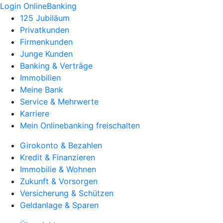
Login OnlineBanking
125 Jubiläum
Privatkunden
Firmenkunden
Junge Kunden
Banking & Verträge
Immobilien
Meine Bank
Service & Mehrwerte
Karriere
Mein Onlinebanking freischalten
Girokonto & Bezahlen
Kredit & Finanzieren
Immobilie & Wohnen
Zukunft & Vorsorgen
Versicherung & Schützen
Geldanlage & Sparen