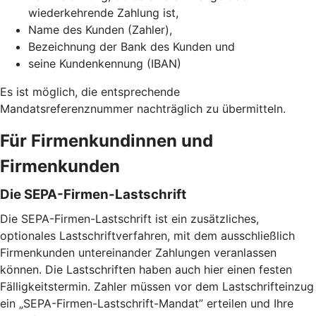
wiederkehrende Zahlung ist,
Name des Kunden (Zahler),
Bezeichnung der Bank des Kunden und
seine Kundenkennung (IBAN)
Es ist möglich, die entsprechende
Mandatsreferenznummer nachträglich zu übermitteln.
Für Firmenkundinnen und
Firmenkunden
Die SEPA-Firmen-Lastschrift
Die SEPA-Firmen-Lastschrift ist ein zusätzliches,
optionales Lastschriftverfahren, mit dem ausschließlich
Firmenkunden untereinander Zahlungen veranlassen
können. Die Lastschriften haben auch hier einen festen
Fälligkeitstermin. Zahler müssen vor dem Lastschrifteinzug
ein „SEPA-Firmen-Lastschrift-Mandat” erteilen und Ihre