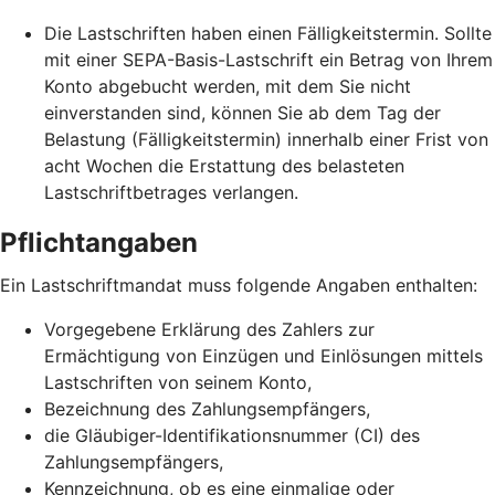
Die Lastschriften haben einen Fälligkeitstermin. Sollte
mit einer SEPA-Basis-Lastschrift ein Betrag von Ihrem
Konto abgebucht werden, mit dem Sie nicht
einverstanden sind, können Sie ab dem Tag der
Belastung (Fälligkeitstermin) innerhalb einer Frist von
acht Wochen die Erstattung des belasteten
Lastschriftbetrages verlangen.
Pflichtangaben
Ein Lastschriftmandat muss folgende Angaben enthalten:
Vorgegebene Erklärung des Zahlers zur
Ermächtigung von Einzügen und Einlösungen mittels
Lastschriften von seinem Konto,
Bezeichnung des Zahlungsempfängers,
die Gläubiger-Identifikationsnummer (CI) des
Zahlungsempfängers,
Kennzeichnung, ob es eine einmalige oder