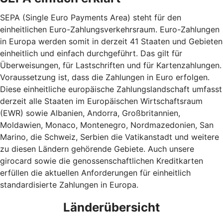
SEPA (Single Euro Payments Area) steht für den
einheitlichen Euro-Zahlungsverkehrsraum. Euro-Zahlungen
in Europa werden somit in derzeit 41 Staaten und Gebieten
einheitlich und einfach durchgeführt. Das gilt für
Überweisungen, für Lastschriften und für Kartenzahlungen.
Voraussetzung ist, dass die Zahlungen in Euro erfolgen.
Diese einheitliche europäische Zahlungslandschaft umfasst
derzeit alle Staaten im Europäischen Wirtschaftsraum
(EWR) sowie Albanien, Andorra, Großbritannien,
Moldawien, Monaco, Montenegro, Nordmazedonien, San
Marino, die Schweiz, Serbien die Vatikanstadt und weitere
zu diesen Ländern gehörende Gebiete. Auch unsere
girocard sowie die genossenschaftlichen Kreditkarten
erfüllen die aktuellen Anforderungen für einheitlich
standardisierte Zahlungen in Europa.
Länderübersicht