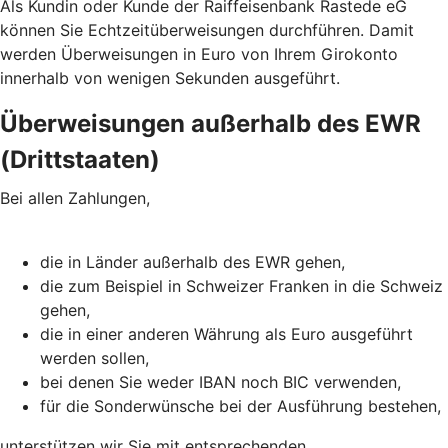
Als Kundin oder Kunde der Raiffeisenbank Rastede eG
können Sie Echtzeitüberweisungen durchführen. Damit
werden Überweisungen in Euro von Ihrem Girokonto
innerhalb von wenigen Sekunden ausgeführt.
Überweisungen außerhalb des EWR
(Drittstaaten)
Bei allen Zahlungen,
die in Länder außerhalb des EWR gehen,
die zum Beispiel in Schweizer Franken in die Schweiz
gehen,
die in einer anderen Währung als Euro ausgeführt
werden sollen,
bei denen Sie weder IBAN noch BIC verwenden,
für die Sonderwünsche bei der Ausführung bestehen,
unterstützen wir Sie mit entsprechenden