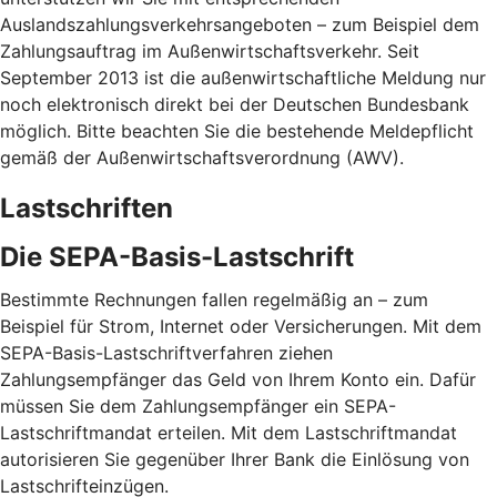
Auslandszahlungsverkehrsangeboten – zum Beispiel dem
Zahlungsauftrag im Außenwirtschaftsverkehr. Seit
September 2013 ist die außenwirtschaftliche Meldung nur
noch elektronisch direkt bei der Deutschen Bundesbank
möglich. Bitte beachten Sie die bestehende Meldepflicht
gemäß der Außenwirtschaftsverordnung (AWV).
Lastschriften
Die SEPA-Basis-Lastschrift
Bestimmte Rechnungen fallen regelmäßig an – zum
Beispiel für Strom, Internet oder Versicherungen. Mit dem
SEPA-Basis-Lastschriftverfahren ziehen
Zahlungsempfänger das Geld von Ihrem Konto ein. Dafür
müssen Sie dem Zahlungsempfänger ein SEPA-
Lastschriftmandat erteilen. Mit dem Lastschriftmandat
autorisieren Sie gegenüber Ihrer Bank die Einlösung von
Lastschrifteinzügen.