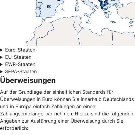
Euro-Staaten
EU-Staaten
EWR-Staaten
SEPA-Staaten
Überweisungen
Auf der Grundlage der einheitlichen Standards für
Überweisungen in Euro können Sie innerhalb Deutschlands
und in Europa einfach Zahlungen an einen
Zahlungsempfänger vornehmen. Hierzu sind die folgenden
Angaben zur Ausführung einer Überweisung durch Sie
erforderlich: