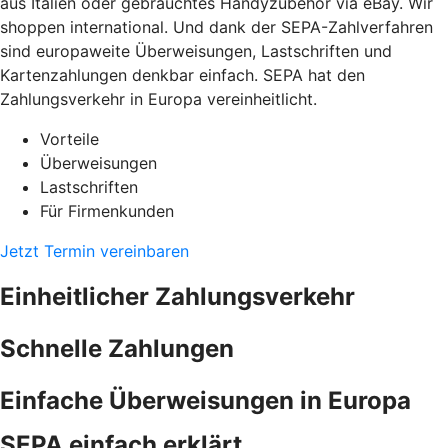
aus Italien oder gebrauchtes Handyzubehör via eBay. Wir
shoppen international. Und dank der SEPA-Zahlverfahren
sind europaweite Überweisungen, Lastschriften und
Kartenzahlungen denkbar einfach. SEPA hat den
Zahlungsverkehr in Europa vereinheitlicht.
Vorteile
Überweisungen
Lastschriften
Für Firmenkunden
Jetzt Termin vereinbaren
Einheitlicher Zahlungsverkehr
Schnelle Zahlungen
Einfache Überweisungen in Europa
SEPA einfach erklärt