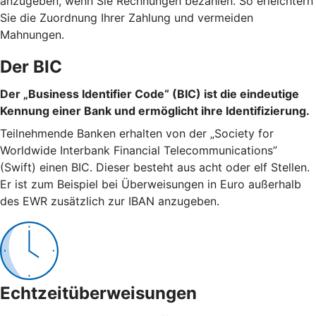
anzugeben, wenn Sie Rechnungen bezahlen. So erleichtern
Sie die Zuordnung Ihrer Zahlung und vermeiden
Mahnungen.
Der BIC
Der „Business Identifier Code“ (BIC) ist die eindeutige
Kennung einer Bank und ermöglicht ihre Identifizierung.
Teilnehmende Banken erhalten von der „Society for
Worldwide Interbank Financial Telecommunications”
(Swift) einen BIC. Dieser besteht aus acht oder elf Stellen.
Er ist zum Beispiel bei Überweisungen in Euro außerhalb
des EWR zusätzlich zur IBAN anzugeben.
Echtzeitüberweisungen