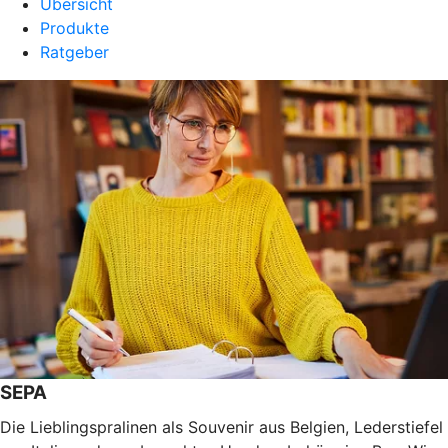
Übersicht
Produkte
Ratgeber
SEPA
Die Lieblingspralinen als Souvenir aus Belgien, Lederstiefel