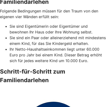
Familiendarlehen
Folgende Bedingungen müssen für den Traum von den
eigenen vier Wänden erfüllt sein:
Sie sind Eigentümerin oder Eigentümer und
bewohnen Ihr Haus oder Ihre Wohnung selbst.
Sie sind ein Paar oder alleinerziehend mit mindestens
einem Kind, für das Sie Kindergeld erhalten.
Ihr Netto-Haushaltseinkommen liegt unter 60.000
Euro pro Jahr bei einem Kind. Dieser Betrag erhöht
sich für jedes weitere Kind um 10.000 Euro.
Schritt-für-Schritt zum
Familiendarlehen