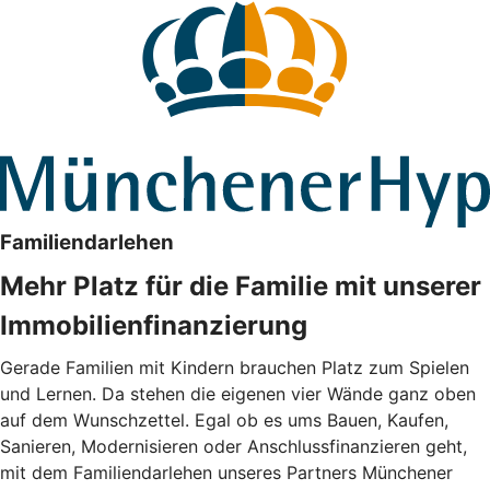
Familiendarlehen
Mehr Platz für die Familie mit unserer
Immobilienfinanzierung
Gerade Familien mit Kindern brauchen Platz zum Spielen
und Lernen. Da stehen die eigenen vier Wände ganz oben
auf dem Wunschzettel. Egal ob es ums Bauen, Kaufen,
Sanieren, Modernisieren oder Anschlussfinanzieren geht,
mit dem Familiendarlehen unseres Partners Münchener