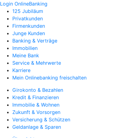
Login OnlineBanking
125 Jubiläum
Privatkunden
Firmenkunden
Junge Kunden
Banking & Verträge
Immobilien
Meine Bank
Service & Mehrwerte
Karriere
Mein Onlinebanking freischalten
Girokonto & Bezahlen
Kredit & Finanzieren
Immobilie & Wohnen
Zukunft & Vorsorgen
Versicherung & Schützen
Geldanlage & Sparen