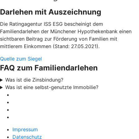
Darlehen mit Auszeichnung
Die Ratingagentur ISS ESG bescheinigt dem
Familiendarlehen der Münchener Hypothekenbank einen
sichtbaren Beitrag zur Förderung von Familien mit
mittlerem Einkommen (Stand: 27.05.2021).
Quelle zum Siegel
FAQ zum Familiendarlehen
Was ist die Zinsbindung?
Was ist eine selbst-genutzte Immobilie?
Impressum
Datenschutz