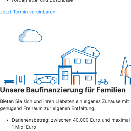
Fördermittel und Zuschüsse
Jetzt Termin vereinbaren
Unsere Baufinanzierung für Familien
Bieten Sie sich und Ihren Liebsten ein eigenes Zuhause mit
genügend Freiraum zur eigenen Entfaltung.
Darlehensbetrag: zwischen 40.000 Euro und maximal
1 Mio. Euro