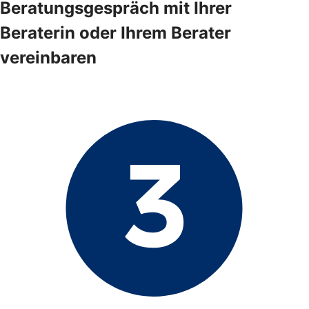
Beratungsgespräch mit Ihrer
Beraterin oder Ihrem Berater
vereinbaren