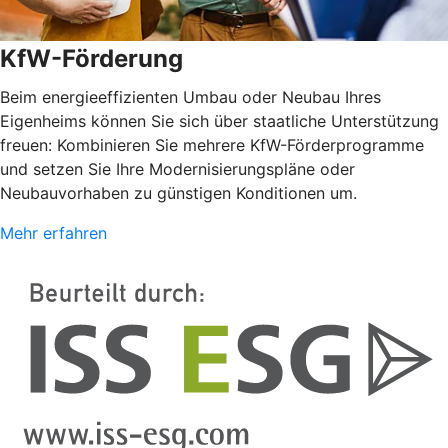
KfW-Förderung
Beim energieeffizienten Umbau oder Neubau Ihres
Eigenheims können Sie sich über staatliche Unterstützung
freuen: Kombinieren Sie mehrere KfW-Förderprogramme
und setzen Sie Ihre Modernisierungspläne oder
Neubauvorhaben zu günstigen Konditionen um.
Mehr erfahren