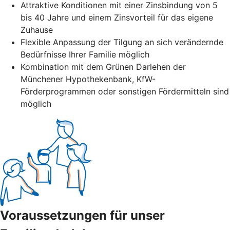
Attraktive Konditionen mit einer Zinsbindung von 5
bis 40 Jahre und einem Zinsvorteil für das eigene
Zuhause
Flexible Anpassung der Tilgung an sich verändernde
Bedürfnisse Ihrer Familie möglich
Kombination mit dem Grünen Darlehen der
Münchener Hypothekenbank, KfW-
Förderprogrammen oder sonstigen Fördermitteln sind
möglich
Voraussetzungen für unser