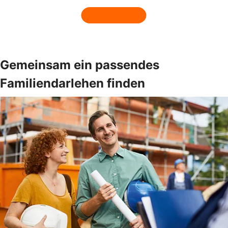
Gemeinsam ein passendes
Familiendarlehen finden