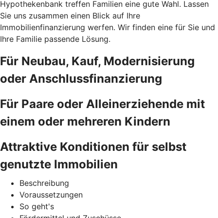
Hypothekenbank treffen Familien eine gute Wahl. Lassen
Sie uns zusammen einen Blick auf Ihre
Immobilienfinanzierung werfen. Wir finden eine für Sie und
Ihre Familie passende Lösung.
Für Neubau, Kauf, Modernisierung
oder Anschlussfinanzierung
Für Paare oder Alleinerziehende mit
einem oder mehreren Kindern
Attraktive Konditionen für selbst
genutzte Immobilien
Beschreibung
Voraussetzungen
So geht's