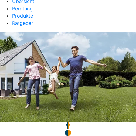
Übersicht
Beratung
Produkte
Ratgeber