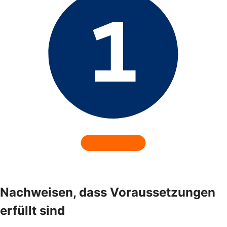
Nachweisen, dass Voraussetzungen
erfüllt sind