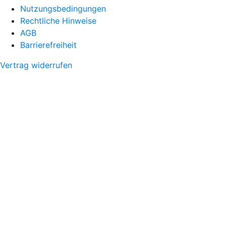
Nutzungsbedingungen
Rechtliche Hinweise
AGB
Barrierefreiheit
Vertrag widerrufen