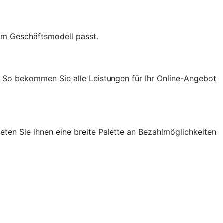
em Geschäftsmodell passt.
. So bekommen Sie alle Leistungen für Ihr Online-Angebot
ten Sie ihnen eine breite Palette an Bezahlmöglichkeiten