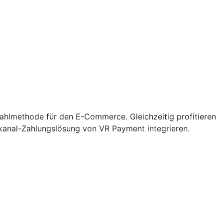
zahlmethode für den E-Commerce. Gleichzeitig profitieren
kanal-Zahlungslösung von VR Payment integrieren.