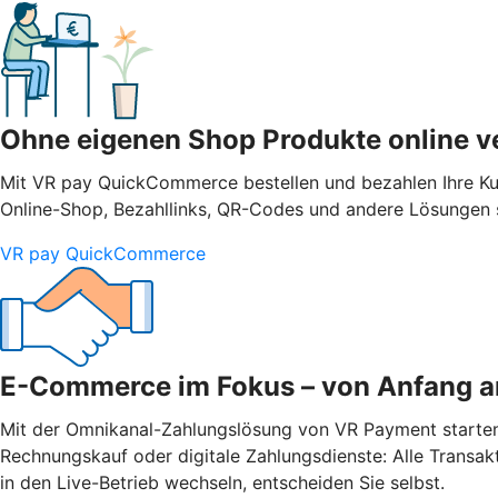
Ohne eigenen Shop Produkte online v
Mit VR pay QuickCommerce bestellen und bezahlen Ihre Ku
Online-Shop, Bezahllinks, QR-Codes und andere Lösungen s
VR pay QuickCommerce
E-Commerce im Fokus – von Anfang a
Mit der Omnikanal-Zahlungslösung von VR Payment starten Si
Rechnungskauf oder digitale Zahlungsdienste: Alle Transak
in den Live-Betrieb wechseln, entscheiden Sie selbst.