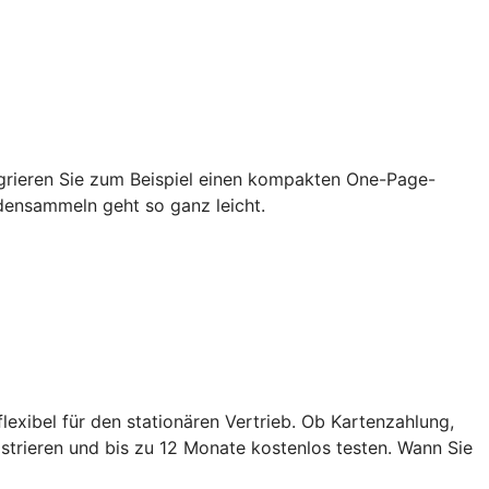
grieren Sie zum Beispiel einen kompakten One-Page-
densammeln geht so ganz leicht.
exibel für den stationären Vertrieb. Ob Kartenzahlung,
strieren und bis zu 12 Monate kostenlos testen. Wann Sie