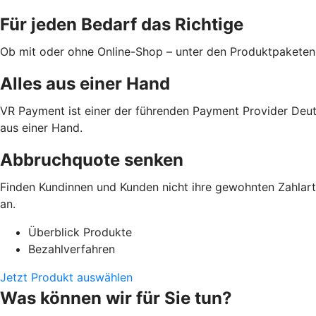
Für jeden Bedarf das Richtige
Ob mit oder ohne Online-Shop – unter den Produktpaketen
Alles aus einer Hand
VR Payment ist einer der führenden Payment Provider Deut
aus einer Hand.
Abbruchquote senken
Finden Kundinnen und Kunden nicht ihre gewohnten Zahlarte
an.
Überblick Produkte
Bezahlverfahren
Jetzt Produkt auswählen
Was können wir für Sie tun?