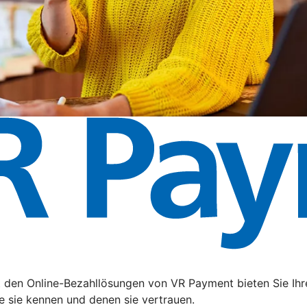
t den Online-Bezahllösungen von VR Payment bieten Sie Ihr
e sie kennen und denen sie vertrauen.