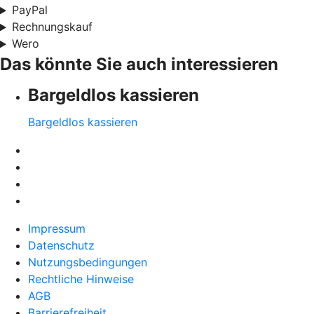
PayPal
Rechnungskauf
Wero
Das könnte Sie auch interessieren
Bargeldlos kassieren
Bargeldlos kassieren
Impressum
Datenschutz
Nutzungsbedingungen
Rechtliche Hinweise
AGB
Barrierefreiheit