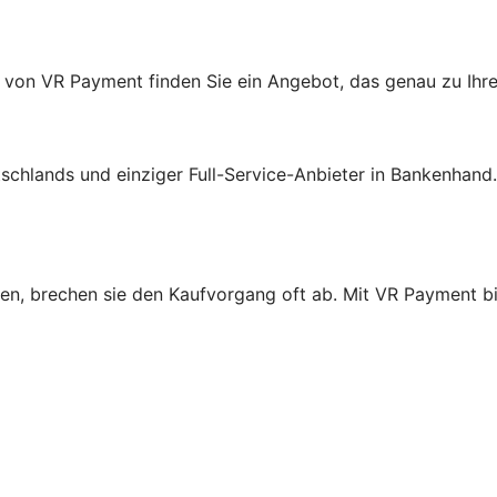
 von VR Payment finden Sie ein Angebot, das genau zu Ihr
schlands und einziger Full-Service-Anbieter in Bankenhand
n, brechen sie den Kaufvorgang oft ab. Mit VR Payment bie