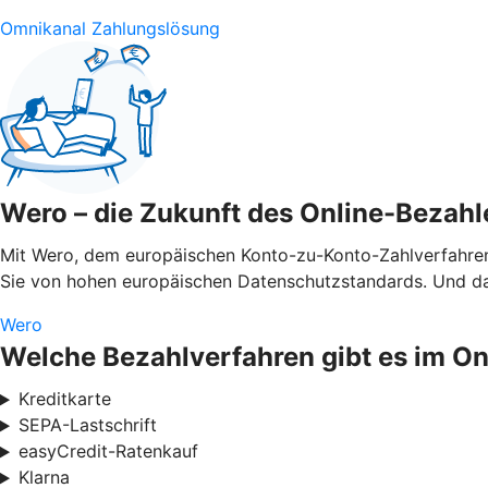
Omnikanal Zahlungslösung
Wero – die Zukunft des Online-Bezahl
Mit Wero, dem europäischen Konto-zu-Konto-Zahlverfahren,
Sie von hohen europäischen Datenschutzstandards. Und das
Wero
Welche Bezahlverfahren gibt es im O
Kreditkarte
SEPA-Lastschrift
easyCredit-Ratenkauf
Klarna