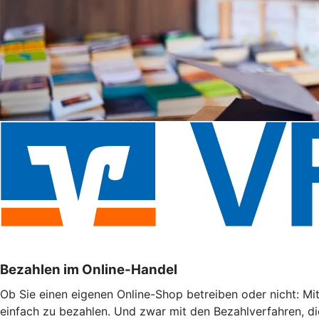
Bezahlen im Online-Handel
Ob Sie einen eigenen Online-Shop betreiben oder nicht: Mi
einfach zu bezahlen. Und zwar mit den Bezahlverfahren, di