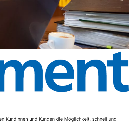
en Kundinnen und Kunden die Möglichkeit, schnell und