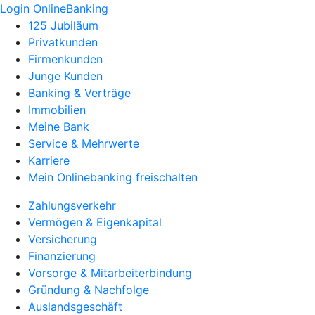
Login OnlineBanking
125 Jubiläum
Privatkunden
Firmenkunden
Junge Kunden
Banking & Verträge
Immobilien
Meine Bank
Service & Mehrwerte
Karriere
Mein Onlinebanking freischalten
Zahlungsverkehr
Vermögen & Eigenkapital
Versicherung
Finanzierung
Vorsorge & Mitarbeiterbindung
Gründung & Nachfolge
Auslandsgeschäft