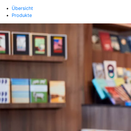
Übersicht
Produkte