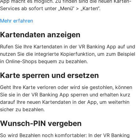
App macht es möglich. Zu finden sind die neuen Karten-
Services ab sofort unter „Menü“ > „Karten“.
Mehr erfahren
Kartendaten anzeigen
Rufen Sie Ihre Kartendaten in der VR Banking App auf und
nutzen Sie die integrierte Kopierfunktion, um zum Beispiel
in Online-Shops bequem zu bezahlen.
Karte sperren und ersetzen
Geht Ihre Karte verloren oder wird sie gestohlen, können
Sie sie in der VR Banking App sperren und erhalten kurz
darauf Ihre neuen Kartendaten in der App, um weiterhin
sicher zu bezahlen.
Wunsch-PIN vergeben
So wird Bezahlen noch komfortabler: In der VR Banking