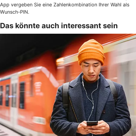
App vergeben Sie eine Zahlenkombination Ihrer Wahl als
Wunsch-PIN.
Das könnte auch interessant sein