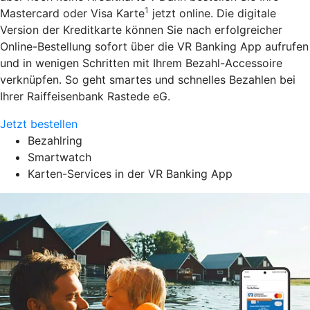
1
Mastercard oder Visa Karte
jetzt online. Die digitale
Version der Kreditkarte können Sie nach erfolgreicher
Online-Bestellung sofort über die VR Banking App aufrufen
und in wenigen Schritten mit Ihrem Bezahl-Accessoire
verknüpfen. So geht smartes und schnelles Bezahlen bei
Ihrer Raiffeisenbank Rastede eG.
Jetzt bestellen
Bezahlring
Smartwatch
Karten-Services in der VR Banking App