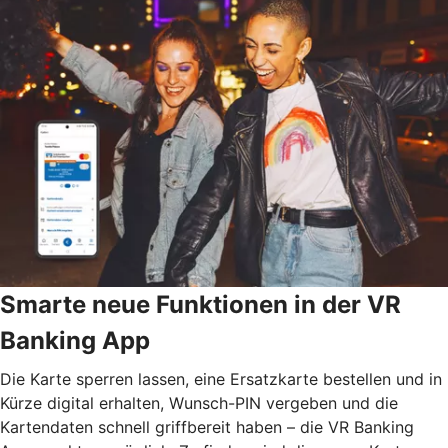
Smarte neue Funktionen in der VR
Banking App
Die Karte sperren lassen, eine Ersatzkarte bestellen und in
Kürze digital erhalten, Wunsch-PIN vergeben und die
Kartendaten schnell griffbereit haben – die VR Banking