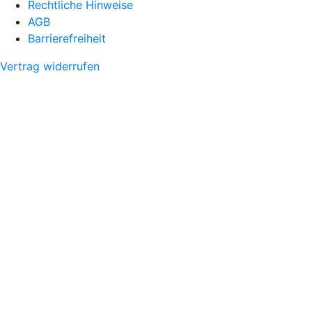
Rechtliche Hinweise
AGB
Barrierefreiheit
Vertrag widerrufen