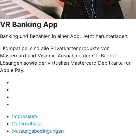
VR Banking App
Banking und Bezahlen in einer App. Jetzt herunterladen.
1
Kompatibel sind alle Privatkartenprodukte von
Mastercard und Visa mit Ausnahme der Co-Badge-
Lösungen sowie der virtuellen Mastercard Debitkarte für
Apple Pay.
Impressum
Datenschutz
Nutzungsbedingungen