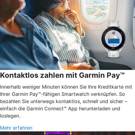
Kontaktlos zahlen mit Garmin Pay™
Innerhalb weniger Minuten können Sie Ihre Kreditkarte mit
Ihrer Garmin Pay™-fähigen Smartwatch verknüpfen. So
bezahlen Sie unterwegs kontaktlos, schnell und sicher –
einfach die Garmin Connect™ App herunterladen und
loslegen.
Mehr erfahren