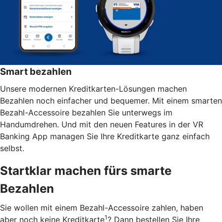
Smart bezahlen
Unsere modernen Kreditkarten-Lösungen machen
Bezahlen noch einfacher und bequemer. Mit einem smarten
Bezahl-Accessoire bezahlen Sie unterwegs im
Handumdrehen. Und mit den neuen Features in der VR
Banking App managen Sie Ihre Kreditkarte ganz einfach
selbst.
Startklar machen fürs smarte
Bezahlen
Sie wollen mit einem Bezahl-Accessoire zahlen, haben
1
aber noch keine Kreditkarte
? Dann bestellen Sie Ihre