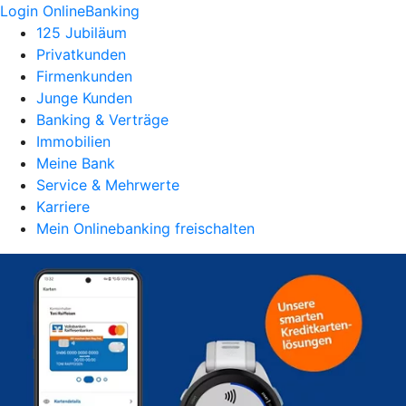
Login OnlineBanking
125 Jubiläum
Privatkunden
Firmenkunden
Junge Kunden
Banking & Verträge
Immobilien
Meine Bank
Service & Mehrwerte
Karriere
Mein Onlinebanking freischalten