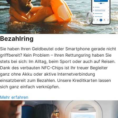
Bezahlring
Sie haben Ihren Geldbeutel oder Smartphone gerade nicht
griffbereit? Kein Problem – Ihren Rettungsring haben Sie
stets bei sich: Im Alltag, beim Sport oder auch auf Reisen.
Dank des verbauten NFC-Chips ist Ihr treuer Begleiter
ganz ohne Akku oder aktive Internetverbindung
einsatzbereit zum Bezahlen. Unsere Kreditkarten lassen
sich ganz einfach verknüpfen.
Mehr erfahren