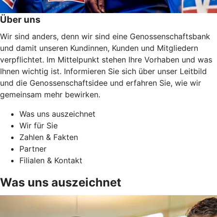
Über uns
Wir sind anders, denn wir sind eine Genossenschaftsbank
und damit unseren Kundinnen, Kunden und Mitgliedern
verpflichtet. Im Mittelpunkt stehen Ihre Vorhaben und was
Ihnen wichtig ist. Informieren Sie sich über unser Leitbild
und die Genossenschaftsidee und erfahren Sie, wie wir
gemeinsam mehr bewirken.
Was uns auszeichnet
Wir für Sie
Zahlen & Fakten
Partner
Filialen & Kontakt
Was uns auszeichnet