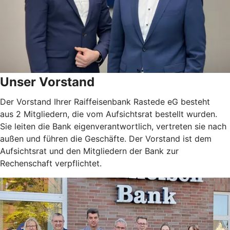
Unser Vorstand
Der Vorstand Ihrer Raiffeisenbank Rastede eG besteht
aus 2 Mitgliedern, die vom Aufsichtsrat bestellt wurden.
Sie leiten die Bank eigenverantwortlich, vertreten sie nach
außen und führen die Geschäfte. Der Vorstand ist dem
Aufsichtsrat und den Mitgliedern der Bank zur
Rechenschaft verpflichtet.