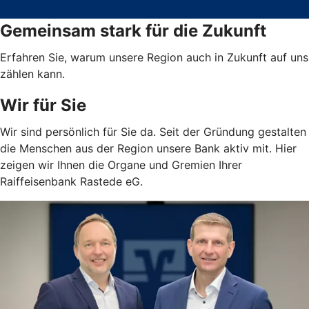
Gemeinsam stark für die Zukunft
Erfahren Sie, warum unsere Region auch in Zukunft auf uns
zählen kann.
Wir für Sie
Wir sind persönlich für Sie da. Seit der Gründung gestalten
die Menschen aus der Region unsere Bank aktiv mit. Hier
zeigen wir Ihnen die Organe und Gremien Ihrer
Raiffeisenbank Rastede eG.