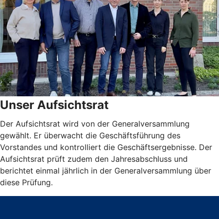
Unser Aufsichtsrat
Der Aufsichtsrat wird von der Generalversammlung
gewählt. Er überwacht die Geschäftsführung des
Vorstandes und kontrolliert die Geschäftsergebnisse. Der
Aufsichtsrat prüft zudem den Jahresabschluss und
berichtet einmal jährlich in der Generalversammlung über
diese Prüfung.