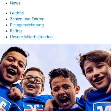
News
Leitbild
Zahlen und Fakten
Einlagensicherung
Rating
Unsere Mitarbeitenden