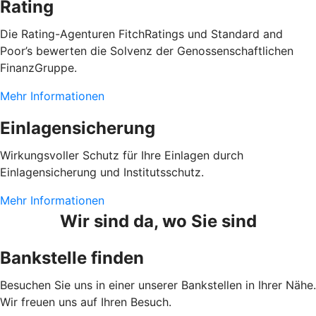
Rating
Die Rating-Agenturen FitchRatings und Standard and
Poor’s bewerten die Solvenz der Genossenschaftlichen
FinanzGruppe.
Mehr Informationen
Einlagensicherung
Wirkungsvoller Schutz für Ihre Einlagen durch
Einlagensicherung und Institutsschutz.
Mehr Informationen
Wir sind da, wo Sie sind
Bankstelle finden
Besuchen Sie uns in einer unserer Bankstellen in Ihrer Nähe.
Wir freuen uns auf Ihren Besuch.