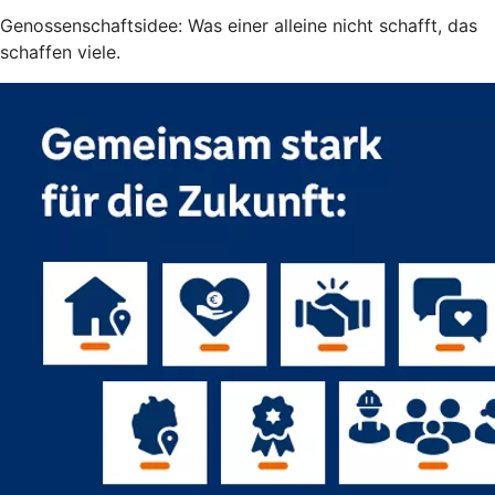
Genossenschaftsidee: Was einer alleine nicht schafft, das
schaffen viele.