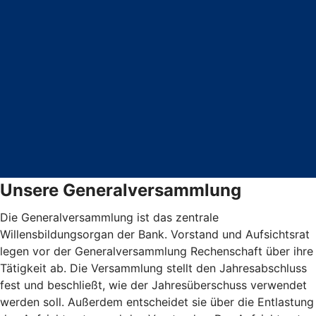
Unsere Generalversammlung
Die Generalversammlung ist das zentrale
Willensbildungsorgan der Bank. Vorstand und Aufsichtsrat
legen vor der Generalversammlung Rechenschaft über ihre
Tätigkeit ab. Die Versammlung stellt den Jahresabschluss
fest und beschließt, wie der Jahresüberschuss verwendet
werden soll. Außerdem entscheidet sie über die Entlastung