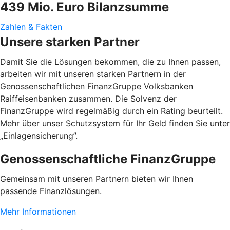
439 Mio. Euro Bilanzsumme
Zahlen & Fakten
Unsere starken Partner
Damit Sie die Lösungen bekommen, die zu Ihnen passen,
arbeiten wir mit unseren starken Partnern in der
Genossenschaftlichen FinanzGruppe Volksbanken
Raiffeisenbanken zusammen. Die Solvenz der
FinanzGruppe wird regelmäßig durch ein Rating beurteilt.
Mehr über unser Schutzsystem für Ihr Geld finden Sie unter
„Einlagensicherung”.
Genossenschaftliche FinanzGruppe
Gemeinsam mit unseren Partnern bieten wir Ihnen
passende Finanzlösungen.
Mehr Informationen