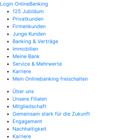
Login OnlineBanking
125 Jubiläum
Privatkunden
Firmenkunden
Junge Kunden
Banking & Verträge
Immobilien
Meine Bank
Service & Mehrwerte
Karriere
Mein Onlinebanking freischalten
Über uns
Unsere Filialen
Mitgliedschaft
Gemeinsam stark für die Zukunft
Engagement
Nachhaltigkeit
Karriere