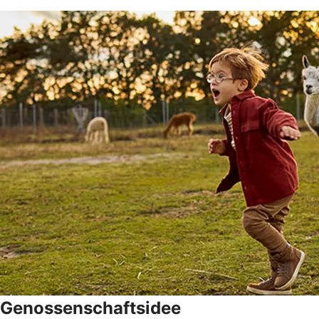
Genossenschaftsidee