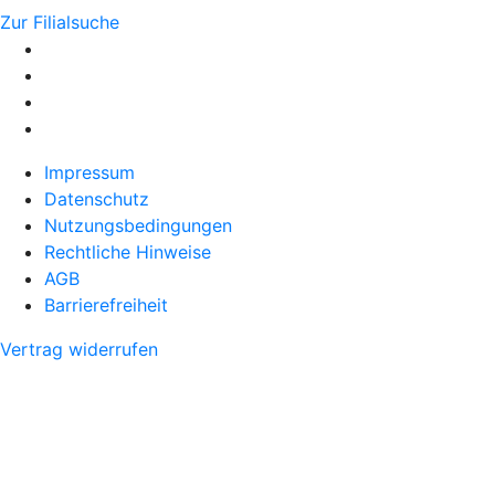
Zur Filialsuche
Impressum
Datenschutz
Nutzungsbedingungen
Rechtliche Hinweise
AGB
Barrierefreiheit
Vertrag widerrufen