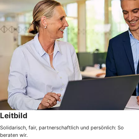
Leitbild
Solidarisch, fair, partnerschaftlich und persönlich: So
beraten wir.