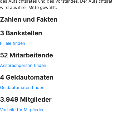
des Aufsichtsrates und des Vorstandes. Der Aufsichtsrat
wird aus ihrer Mitte gewählt.
Zahlen und Fakten
3 Bankstellen
Filiale finden
52 Mitarbeitende
Ansprechperson finden
4 Geldautomaten
Geldautomaten finden
3.949 Mitglieder
Vorteile für Mitglieder