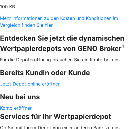
100 KB
Mehr Informationen zu den Kosten und Konditionen im
Vergleich finden Sie hier.
Entdecken Sie jetzt die dynamischen
1
Wertpapierdepots von GENO Broker
Für die Depoteröffnung brauchen Sie ein Konto bei uns.
Bereits Kundin oder Kunde
Jetzt Depot online eröffnen
Neu bei uns
Konto eröffnen
Services für Ihr Wertpapierdepot
Ob Sie mit Ihrem Depot von einer anderen Bank zu uns