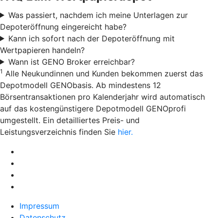
Was passiert, nachdem ich meine Unterlagen zur
Depoteröffnung eingereicht habe?
Kann ich sofort nach der Depoteröffnung mit
Wertpapieren handeln?
Wann ist GENO Broker erreichbar?
1
Alle Neukundinnen und Kunden bekommen zuerst das
Depotmodell GENObasis. Ab mindestens 12
Börsentransaktionen pro Kalenderjahr wird automatisch
auf das kostengünstigere Depotmodell GENOprofi
umgestellt. Ein detailliertes Preis- und
Leistungsverzeichnis finden Sie
hier.
Impressum
Datenschutz