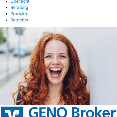
Übersicht
Beratung
Produkte
Ratgeber