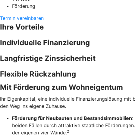
Förderung
Termin vereinbaren
Ihre Vorteile
Individuelle Finanzierung
Langfristige Zinssicherheit
Flexible Rückzahlung
Mit Förderung zum Wohneigentum
Ihr Eigenkapital, eine individuelle Finanzierungslösung mit 
den Weg ins eigene Zuhause.
Förderung für Neubauten und Bestandsimmobilien
:
beiden Fällen durch attraktive staatliche Förderunge
2
der eigenen vier Wände.