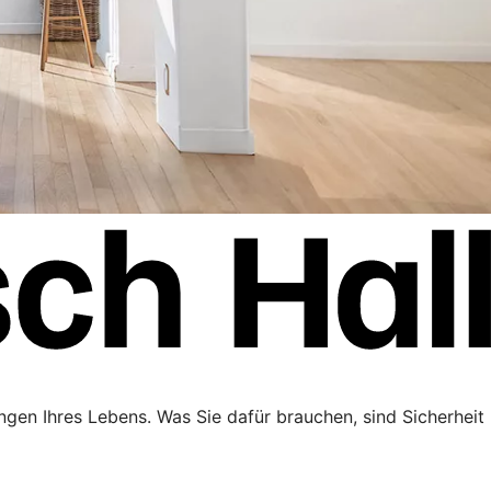
ngen Ihres Lebens. Was Sie dafür brauchen, sind Sicherheit