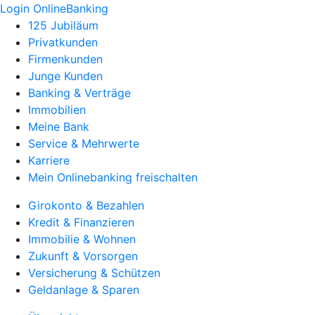
Login OnlineBanking
125 Jubiläum
Privatkunden
Firmenkunden
Junge Kunden
Banking & Verträge
Immobilien
Meine Bank
Service & Mehrwerte
Karriere
Mein Onlinebanking freischalten
Girokonto & Bezahlen
Kredit & Finanzieren
Immobilie & Wohnen
Zukunft & Vorsorgen
Versicherung & Schützen
Geldanlage & Sparen