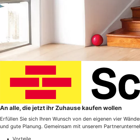
An alle, die jetzt ihr Zuhause kaufen wollen
Erfüllen Sie sich Ihren Wunsch von den eigenen vier Wänden
und gute Planung. Gemeinsam mit unserem Partnerunterneh
Vorteile