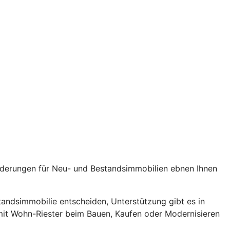
rderungen für Neu- und Bestandsimmobilien ebnen Ihnen
standsimmobilie entscheiden, Unterstützung gibt es in
 mit Wohn-Riester beim Bauen, Kaufen oder Modernisieren