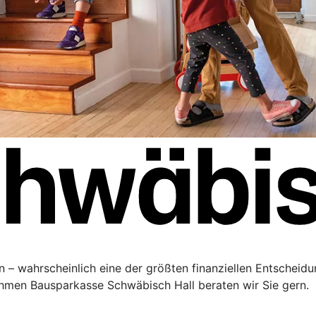
 – wahrscheinlich eine der größten finanziellen Entscheidu
men Bausparkasse Schwäbisch Hall beraten wir Sie gern.