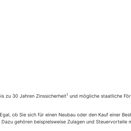
1
bis zu 30 Jahren Zinssicherheit
und mögliche staatliche Fö
 Egal, ob Sie sich für einen Neubau oder den Kauf einer Be
n. Dazu gehören beispielsweise Zulagen und Steuervorteile