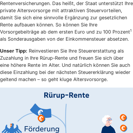
Rentenversicherungen. Das heißt, der Staat unterstützt Ihre
private Altersvorsorge mit attraktiven Steuervorteilen,
damit Sie sich eine sinnvolle Ergänzung zur gesetzlichen
Rente aufbauen können. So können Sie Ihre
1
Vorsorgebeiträge ab dem ersten Euro und zu 100 Prozent
als Sonderausgaben von der Einkommensteuer absetzen.
Unser Tipp:
Reinvestieren Sie Ihre Steuererstattung als
Zuzahlung in Ihre Rürup-Rente und freuen Sie sich über
eine höhere Rente im Alter. Und natürlich können Sie auch
diese Einzahlung bei der nächsten Steuererklärung wieder
geltend machen – so geht kluge Altersvorsorge.