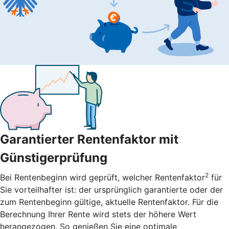
Garantierter Rentenfaktor mit
Günstigerprüfung
2
Bei Rentenbeginn wird geprüft, welcher Rentenfaktor
für
Sie vorteilhafter ist: der ursprünglich garantierte oder der
zum Rentenbeginn gültige, aktuelle Rentenfaktor. Für die
Berechnung Ihrer Rente wird stets der höhere Wert
herangezogen. So genießen Sie eine optimale