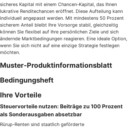
sicheres Kapital mit einem Chancen-Kapital, das Ihnen
lukrative Renditechancen eröffnet. Diese Aufteilung kann
individuell angepasst werden. Mit mindestens 50 Prozent
sicherem Anteil bleibt Ihre Vorsorge stabil, gleichzeitig
können Sie flexibel auf Ihre persönlichen Ziele und sich
ändernde Marktbedingungen reagieren. Eine ideale Option,
wenn Sie sich nicht auf eine einzige Strategie festlegen
möchten.
Muster-Produktinformationsblatt
Bedingungsheft
Ihre Vorteile
Steuervorteile nutzen: Beiträge zu 100 Prozent
als Sonderausgaben absetzbar
Rürup-Renten sind staatlich geförderte