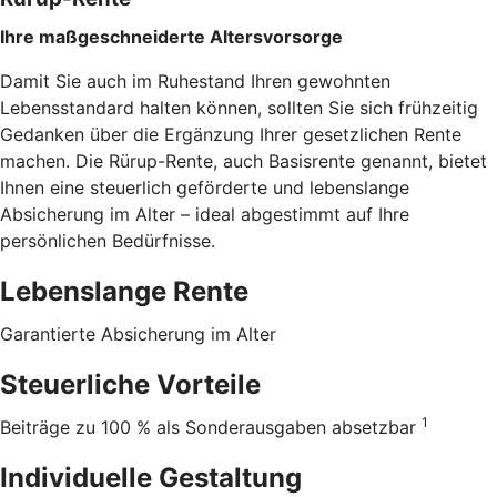
Ihre maßgeschneiderte Altersvorsorge
Damit Sie auch im Ruhestand Ihren gewohnten
Lebensstandard halten können, sollten Sie sich frühzeitig
Gedanken über die Ergänzung Ihrer gesetzlichen Rente
machen. Die Rürup-Rente, auch Basisrente genannt, bietet
Ihnen eine steuerlich geförderte und lebenslange
Absicherung im Alter – ideal abgestimmt auf Ihre
persönlichen Bedürfnisse.
Lebenslange Rente
Garantierte Absicherung im Alter
Steuerliche Vorteile
1
Beiträge zu 100 % als Sonderausgaben absetzbar
Individuelle Gestaltung