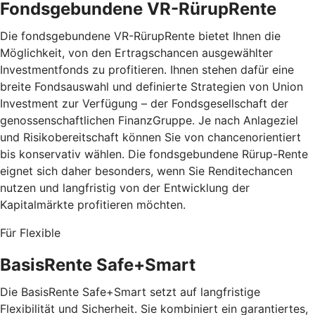
Fondsgebundene VR-RürupRente
Die fondsgebundene VR-RürupRente bietet Ihnen die
Möglichkeit, von den Ertragschancen ausgewählter
Investmentfonds zu profitieren. Ihnen stehen dafür eine
breite Fondsauswahl und definierte Strategien von Union
Investment zur Verfügung – der Fondsgesellschaft der
genossenschaftlichen FinanzGruppe. Je nach Anlageziel
und Risikobereitschaft können Sie von chancenorientiert
bis konservativ wählen. Die fondsgebundene Rürup-Rente
eignet sich daher besonders, wenn Sie Renditechancen
nutzen und langfristig von der Entwicklung der
Kapitalmärkte profitieren möchten.
Für Flexible
BasisRente Safe+Smart
Die BasisRente Safe+Smart setzt auf langfristige
Flexibilität und Sicherheit. Sie kombiniert ein garantiertes,