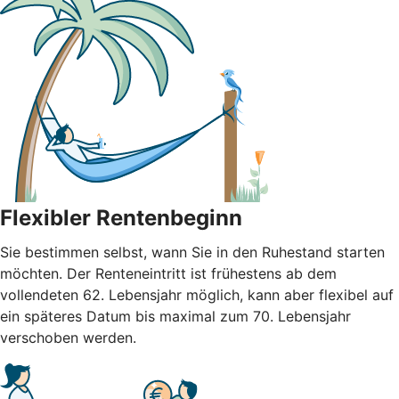
Flexibler Rentenbeginn
Sie bestimmen selbst, wann Sie in den Ruhestand starten
möchten. Der Renteneintritt ist frühestens ab dem
vollendeten 62. Lebensjahr möglich, kann aber flexibel auf
ein späteres Datum bis maximal zum 70. Lebensjahr
verschoben werden.