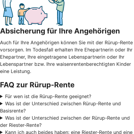
Absicherung für Ihre Angehörigen
Auch für Ihre Angehörigen können Sie mit der Rürup-Rente
vorsorgen. Im Todesfall erhalten Ihre Ehepartnerin oder Ihr
Ehepartner, Ihre eingetragene Lebenspartnerin oder Ihr
Lebenspartner bzw. Ihre waisenrentenberechtigten Kinder
eine Leistung.
FAQ zur Rürup-Rente
Für wen ist die Rürup-Rente geeignet?
Was ist der Unterschied zwischen Rürup-Rente und
Basisrente?
Was ist der Unterschied zwischen der Rürup-Rente und
der Riester-Rente?
Kann ich auch beides haben: eine Riester-Rente und eine