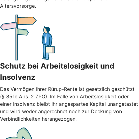
Altersvorsorge.
Schutz bei Arbeitslosigkeit und
Insolvenz
Das Vermögen Ihrer Rürup-Rente ist gesetzlich geschützt
(§ 851c Abs. 2 ZPO). Im Falle von Arbeitslosigkeit oder
einer Insolvenz bleibt Ihr angespartes Kapital unangetastet
und wird weder angerechnet noch zur Deckung von
Verbindlichkeiten herangezogen.