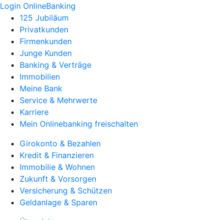
Login OnlineBanking
125 Jubiläum
Privatkunden
Firmenkunden
Junge Kunden
Banking & Verträge
Immobilien
Meine Bank
Service & Mehrwerte
Karriere
Mein Onlinebanking freischalten
Girokonto & Bezahlen
Kredit & Finanzieren
Immobilie & Wohnen
Zukunft & Vorsorgen
Versicherung & Schützen
Geldanlage & Sparen