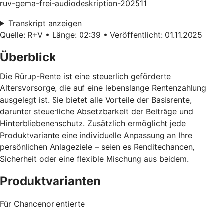
ruv-gema-frei-audiodeskription-202511
Transkript anzeigen
Quelle: R+V • Länge: 02:39 • Veröffentlicht: 01.11.2025
Überblick
Die Rürup-Rente ist eine steuerlich geförderte
Altersvorsorge, die auf eine lebenslange Rentenzahlung
ausgelegt ist. Sie bietet alle Vorteile der Basisrente,
darunter steuerliche Absetzbarkeit der Beiträge und
Hinterbliebenenschutz. Zusätzlich ermöglicht jede
Produktvariante eine individuelle Anpassung an Ihre
persönlichen Anlageziele – seien es Renditechancen,
Sicherheit oder eine flexible Mischung aus beidem.
Produktvarianten
Für Chancenorientierte