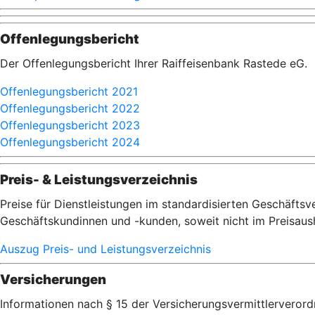
Offenlegungsbericht
Der Offenlegungsbericht Ihrer Raiffeisenbank Rastede eG.
Offenlegungsbericht 2021
Offenlegungsbericht 2022
Offenlegungsbericht 2023
Offenlegungsbericht 2024
Preis- & Leistungsverzeichnis
Preise für Dienstleistungen im standardisierten Geschäft
Geschäftskundinnen und -kunden, soweit nicht im Preisau
Auszug Preis- und Leistungsverzeichnis
Versicherungen
Informationen nach § 15 der Versicherungsvermittlerveror