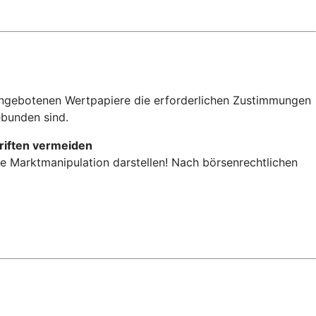
 angebotenen Wertpapiere die erforderlichen Zustimmungen
bunden sind.
riften vermeiden
re Marktmanipulation darstellen! Nach börsenrechtlichen