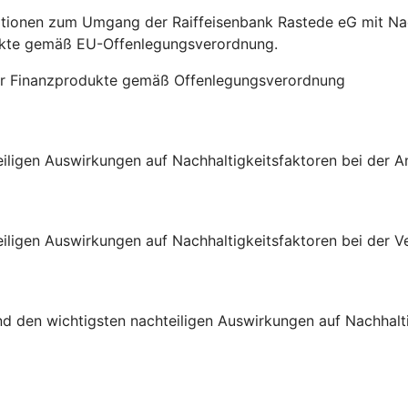
ationen zum Umgang der Raiffeisenbank Rastede eG mit Nach
dukte gemäß EU-Offenlegungsverordnung.
für Finanzprodukte gemäß Offenlegungsverordnung
eiligen Auswirkungen auf Nachhaltigkeitsfaktoren bei der 
eiligen Auswirkungen auf Nachhaltigkeitsfaktoren bei der 
nd den wichtigsten nachteiligen Auswirkungen auf Nachhalt