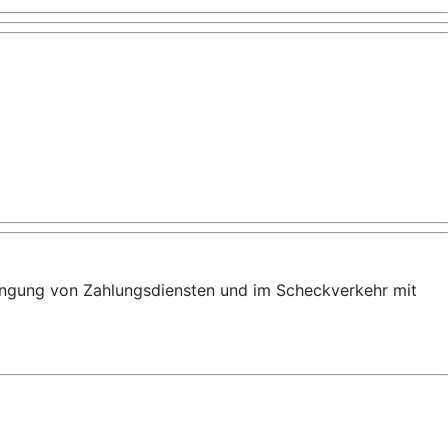
bringung von Zahlungsdiensten und im Scheckverkehr mit