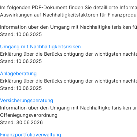
Im folgenden PDF-Dokument finden Sie detaillierte Inform
Auswirkungen auf Nachhaltigkeitsfaktoren für Finanzpro
Information über den Umgang mit Nachhaltigkeitsrisiken 
Stand: 10.06.2025
Umgang mit Nachhaltigkeitsrisiken
Erklärung über die Berücksichtigung der wichtigsten nacht
Stand: 10.06.2025
Anlageberatung
Erklärung über die Berücksichtigung der wichtigsten nacht
Stand: 10.06.2025
Versicherungsberatung
Information über den Umgang mit Nachhaltigkeitsrisiken u
Offenlegungsverordnung
Stand: 30.06.2026
Finanzportfolioverwaltung