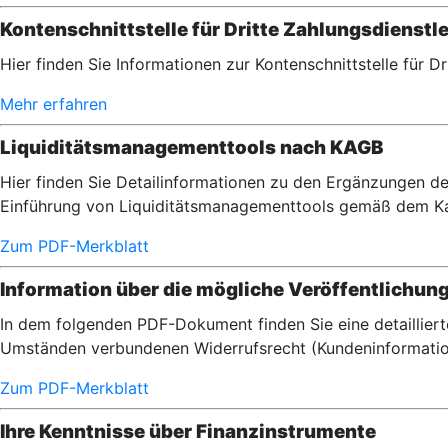
Kontenschnittstelle für Dritte Zahlungsdienstle
Hier finden Sie Informationen zur Kontenschnittstelle für D
Mehr erfahren
Liquiditätsmanagementtools nach KAGB
Hier finden Sie Detailinformationen zu den Ergänzungen de
Einführung von Liquiditätsmanagementtools gemäß dem Ka
Zum PDF-Merkblatt
Information über die mögliche Veröffentlichun
In dem folgenden PDF-Dokument finden Sie eine detaillier
Umständen verbundenen Widerrufsrecht (Kundeninformatio
Zum PDF-Merkblatt
Ihre Kenntnisse über Finanzinstrumente