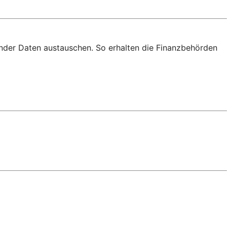
nder Daten austauschen. So erhalten die Finanzbehörden