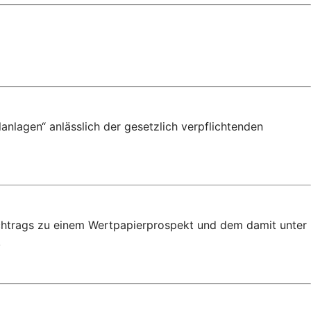
anlagen“ anlässlich der gesetzlich verpflichtenden
achtrags zu einem Wertpapierprospekt und dem damit unter
.