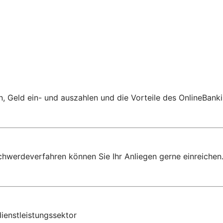
 Geld ein- und auszahlen und die Vorteile des OnlineBanki
chwerdeverfahren können Sie Ihr Anliegen gerne einreichen
ienstleistungssektor