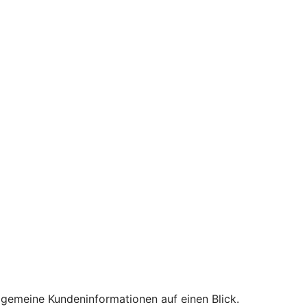
lgemeine Kundeninformationen auf einen Blick.