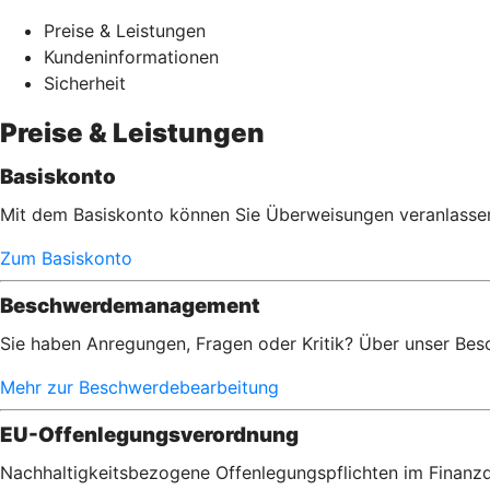
Preise & Leistungen
Kundeninformationen
Sicherheit
Preise & Leistungen
Basiskonto
Mit dem Basiskonto können Sie Überweisungen veranlassen,
Zum Basiskonto
Beschwerdemanagement
Sie haben Anregungen, Fragen oder Kritik? Über unser Bes
Mehr zur Beschwerdebearbeitung
EU-Offenlegungsverordnung
Nachhaltigkeitsbezogene Offenlegungspflichten im Finanzd