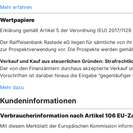
Mehr erfahren
Wertpapiere
Erklärung gemäß Artikel 5 der Verordnung (EU) 2017/1129
Der Raiffeisenbank Rastede eG liegen für sämtliche von 
zur Prospektverwendung vor. Die Prospekte werden gemäß
Verkauf und Kauf aus steuerlichen Gründen: Strafrechtl
Der von den Finanzämtern durchaus akzeptierte Verkauf und
Vorschriften ist darüber hinaus die Eingabe "gegenläufiger
Mehr dazu
Kundeninformationen
Verbraucherinformation nach Artikel 106 EU-Za
Mit diesem Merkblatt der Europäischen Kommission informi