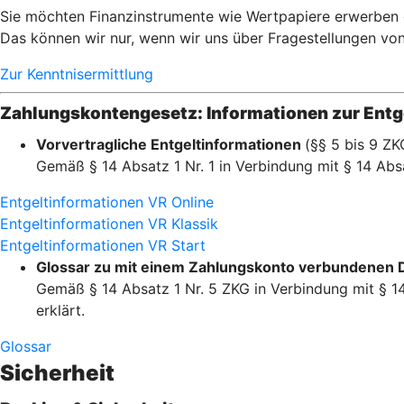
Sie möchten Finanzinstrumente wie Wertpapiere erwerben od
Das können wir nur, wenn wir uns über Fragestellungen von I
Zur Kenntnisermittlung
Zahlungskontengesetz: Informationen zur Entge
Vorvertragliche Entgeltinformationen
(§§ 5 bis 9 ZK
Gemäß § 14 Absatz 1 Nr. 1 in Verbindung mit § 14 Absa
Entgeltinformationen VR Online
Entgeltinformationen VR Klassik
Entgeltinformationen VR Start
Glossar zu mit einem Zahlungskonto verbundenen 
Gemäß § 14 Absatz 1 Nr. 5 ZKG in Verbindung mit § 14
erklärt.
Glossar
Sicherheit