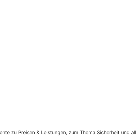
ente zu Preisen & Leistungen, zum Thema Sicherheit und al