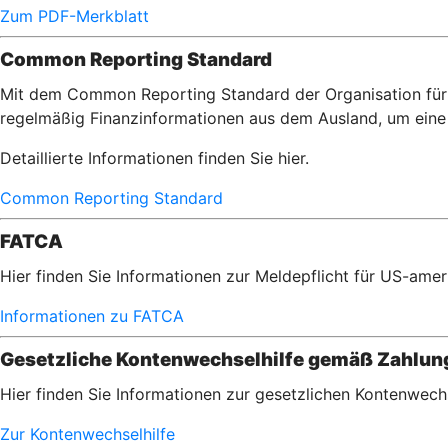
Zum PDF-Merkblatt
Common Reporting Standard
Mit dem Common Reporting Standard der Organisation für 
regelmäßig Finanzinformationen aus dem Ausland, um eine 
Detaillierte Informationen finden Sie hier.
Common Reporting Standard
FATCA
Hier finden Sie Informationen zur Meldepflicht für US-am
Informationen zu FATCA
Gesetzliche Kontenwechselhilfe gemäß Zahlu
Hier finden Sie Informationen zur gesetzlichen Kontenwec
Zur Kontenwechselhilfe