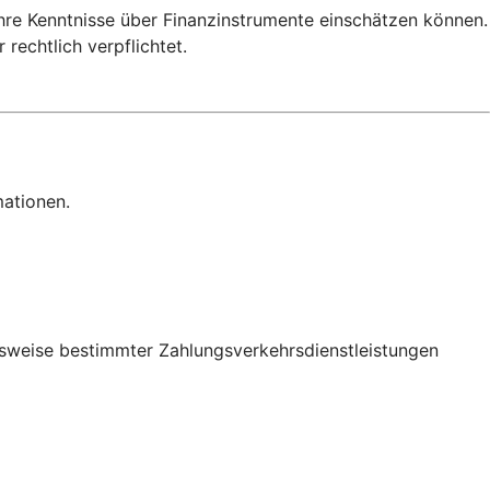
Ihre Kenntnisse über Finanzinstrumente einschätzen können.
rechtlich verpflichtet.
mationen.
onsweise bestimmter Zahlungsverkehrsdienstleistungen