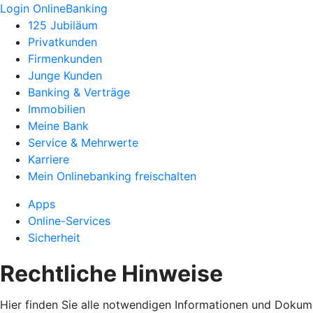
Login OnlineBanking
125 Jubiläum
Privatkunden
Firmenkunden
Junge Kunden
Banking & Verträge
Immobilien
Meine Bank
Service & Mehrwerte
Karriere
Mein Onlinebanking freischalten
Apps
Online-Services
Sicherheit
Rechtliche Hinweise
Hier finden Sie alle notwendigen Informationen und Dokum