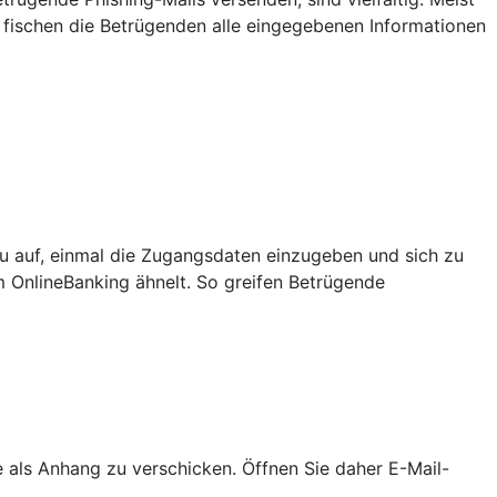
 fischen die Betrügenden alle eingegebenen Informationen
u auf, einmal die Zugangsdaten einzugeben und sich zu
m OnlineBanking ähnelt. So greifen Betrügende
als Anhang zu verschicken. Öffnen Sie daher E-Mail-