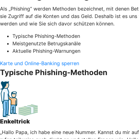
Als „Phishing“ werden Methoden bezeichnet, mit denen Bet
sie Zugriff auf die Konten und das Geld. Deshalb ist es un
werden und wie Sie sich davor schützen können.
Typische Phishing-Methoden
Meistgenutzte Betrugskanäle
Aktuelle Phishing-Warnungen
Karte und Online-Banking sperren
Typische Phishing-Methoden
Enkeltrick
„Hallo Papa, ich habe eine neue Nummer. Kannst du mir au