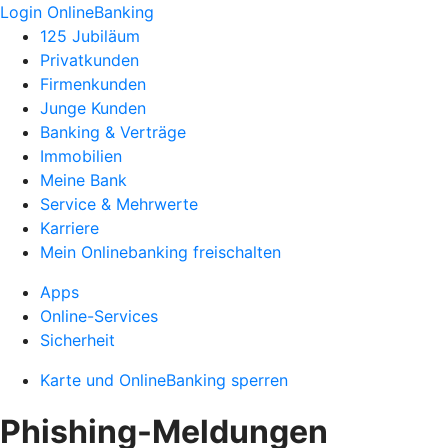
Login OnlineBanking
125 Jubiläum
Privatkunden
Firmenkunden
Junge Kunden
Banking & Verträge
Immobilien
Meine Bank
Service & Mehrwerte
Karriere
Mein Onlinebanking freischalten
Apps
Online-Services
Sicherheit
Karte und OnlineBanking sperren
Phishing-Meldungen