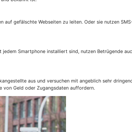
auf gefälschte Webseiten zu leiten. Oder sie nutzen SMS-N
jedem Smartphone installiert sind, nutzen Betrügende auc
kangestellte aus und versuchen mit angeblich sehr dringen
be von Geld oder Zugangsdaten auffordern.