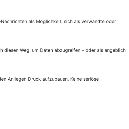
achrichten als Möglichkeit, sich als verwandte oder
h diesen Weg, um Daten abzugreifen – oder als angeblich
den Anliegen Druck aufzubauen. Keine seriöse