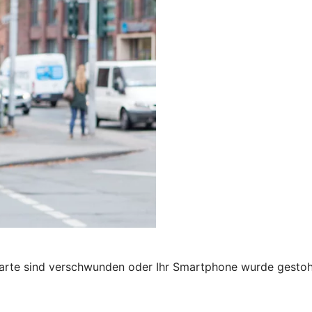
karte sind verschwunden oder Ihr Smartphone wurde gestohl