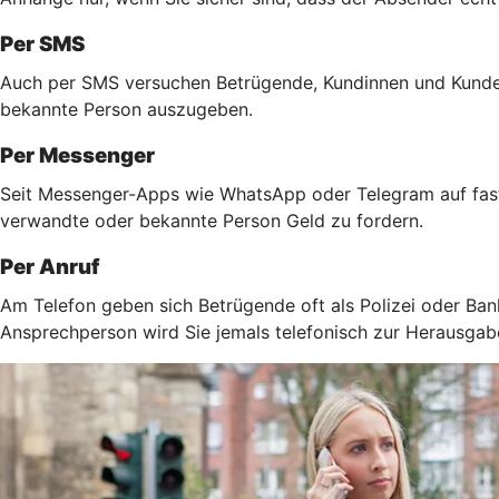
Per SMS
Auch per SMS versuchen Betrügende, Kundinnen und Kunden 
bekannte Person auszugeben.
Per Messenger
Seit Messenger-Apps wie WhatsApp oder Telegram auf fast 
verwandte oder bekannte Person Geld zu fordern.
Per Anruf
Am Telefon geben sich Betrügende oft als Polizei oder Ban
Ansprechperson wird Sie jemals telefonisch zur Herausga