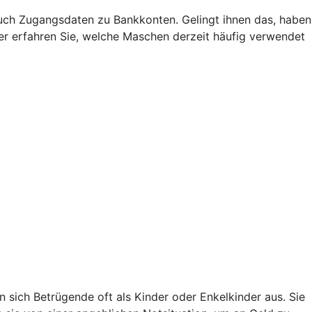
uch Zugangsdaten zu Bankkonten. Gelingt ihnen das, haben
Hier erfahren Sie, welche Maschen derzeit häufig verwendet
sich Betrügende oft als Kinder oder Enkelkinder aus. Sie