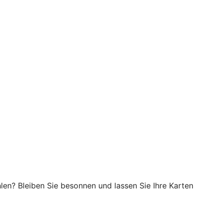
en? Bleiben Sie besonnen und lassen Sie Ihre Karten